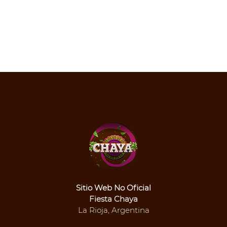
Sitio Web No Oficial
Fiesta Chaya
La Rioja, Argentina