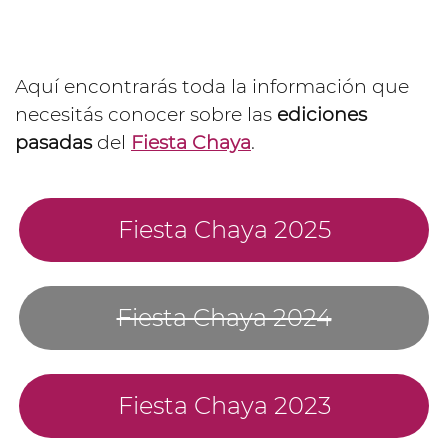
Aquí encontrarás toda la información que
necesitás conocer sobre las
ediciones
pasadas
del
Fiesta Chaya
.
Fiesta Chaya 2025
Fiesta Chaya 2024
Fiesta Chaya 2023