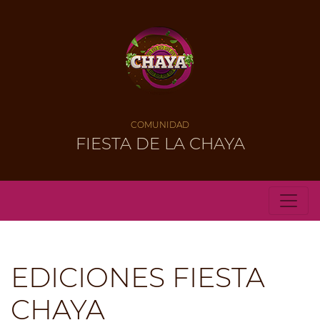
COMUNIDAD
FIESTA DE LA CHAYA
EDICIONES FIESTA
CHAYA