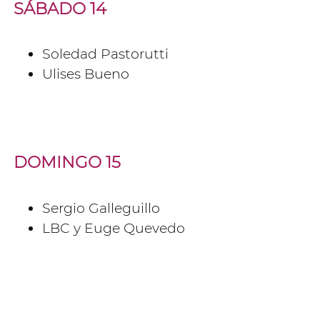
SÁBADO 14
Soledad Pastorutti
Ulises Bueno
DOMINGO 15
Sergio Galleguillo
LBC y Euge Quevedo