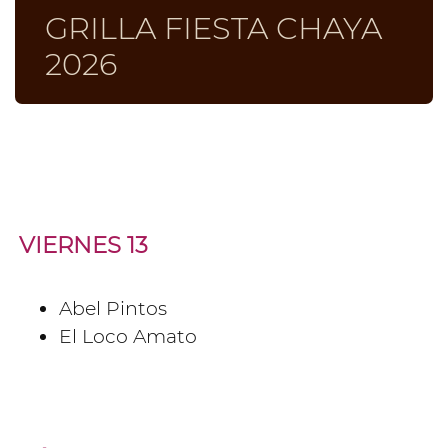
GRILLA FIESTA CHAYA
2026
VIERNES 13
Abel Pintos
El Loco Amato