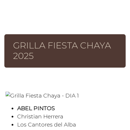
GRILLA FIESTA CHAYA
2025
ABEL PINTOS
Christian Herrera
Los Cantores del Alba