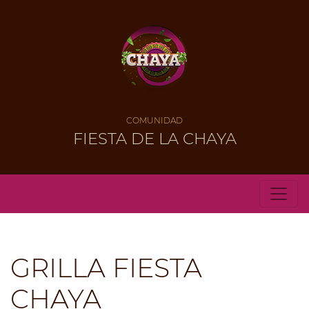
COMUNIDAD
FIESTA DE LA CHAYA
GRILLA FIESTA
CHAYA