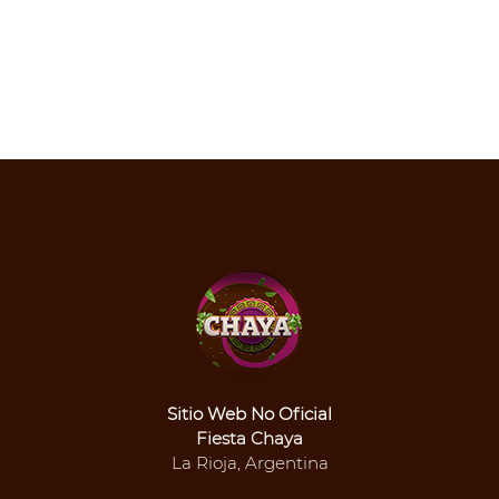
Sitio Web No Oficial
Fiesta Chaya
La Rioja, Argentina