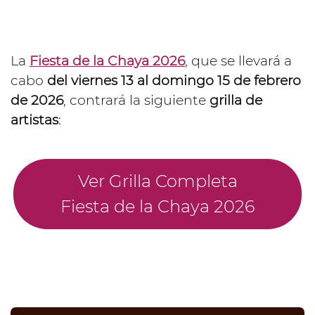
La
Fiesta de la Chaya 2026
, que se llevará a
cabo
del viernes 13 al domingo 15 de febrero
de 2026
, contrará la siguiente
grilla de
artistas
:
Ver Grilla Completa
Fiesta de la Chaya 2026