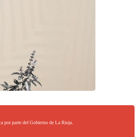
ca por parte del Gobierno de La Rioja.