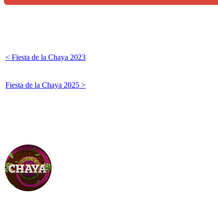
< Fiesta de la Chaya 2023
Fiesta de la Chaya 2025 >