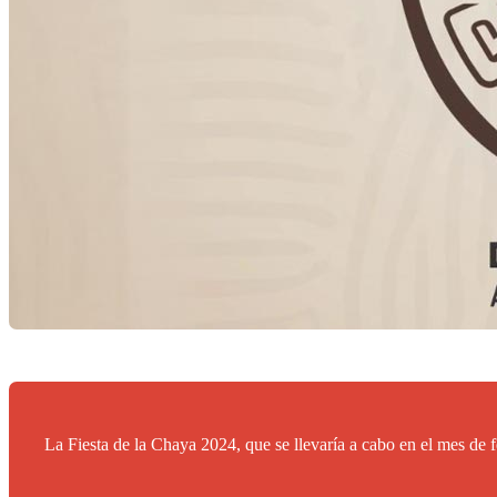
La Fiesta de la Chaya 2024, que se llevaría a cabo en el mes de 