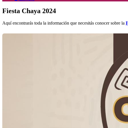
Fiesta Chaya 2024
Aquí encontrarás toda la información que necesitás conocer sobre la
F